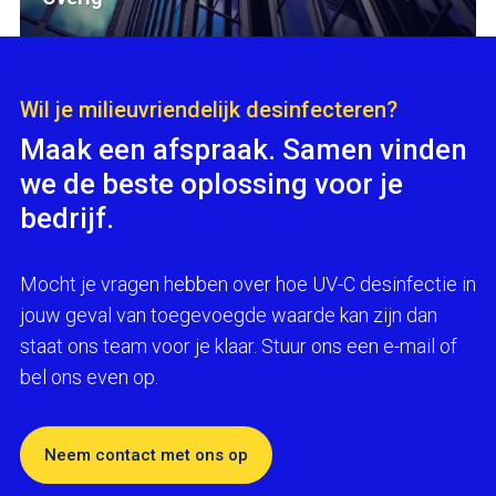
Wil je milieuvriendelijk desinfecteren?
Maak een afspraak. Samen vinden
we de beste oplossing voor je
bedrijf.
Mocht je vragen hebben over hoe UV-C desinfectie in
jouw geval van toegevoegde waarde kan zijn dan
staat ons team voor je klaar. Stuur ons een e-mail of
bel ons even op.
Neem contact met ons op