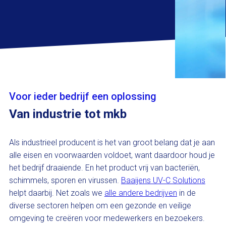
Voor ieder bedrijf een oplossing
Van industrie tot mkb
Als industrieel producent is het van groot belang dat je aan
alle eisen en voorwaarden voldoet, want daardoor houd je
het bedrijf draaiende. En het product vrij van bacteriën,
schimmels, sporen en virussen.
Baaijens UV-C Solutions
helpt daarbij. Net zoals we
alle andere bedrijven
in de
diverse sectoren helpen om een gezonde en veilige
omgeving te creëren voor medewerkers en bezoekers.