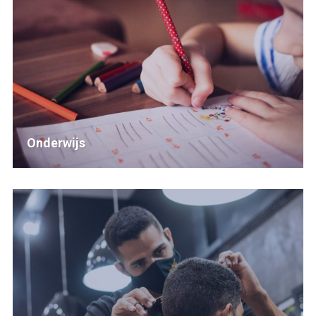
Onderwijs