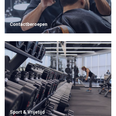
Contactberoepen
Sport & Vrijetijd