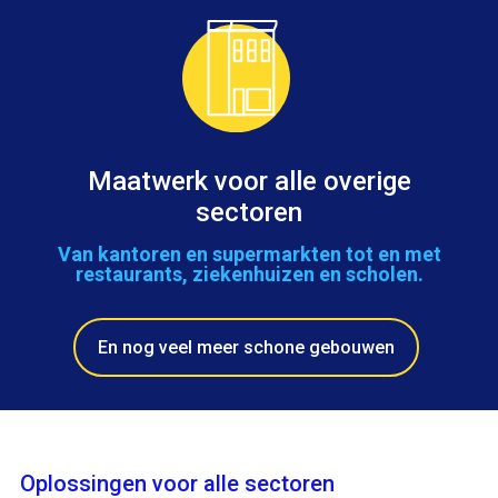
Maatwerk voor alle overige
sectoren
Van kantoren en supermarkten tot en met
restaurants, ziekenhuizen en scholen.
En nog veel meer schone gebouwen
Oplossingen voor alle sectoren