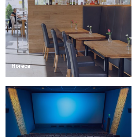
Horeca