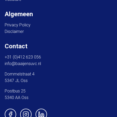
Algemeen
Privacy Policy
Disclaimer
Contact
+31 (0)412 623 056
info@baaijensuvc.nl
Dommelstraat 4
5347 JL Oss
Postbus 25
5340 AA Oss