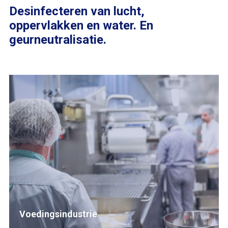
Desinfecteren van lucht,
oppervlakken en water. En
geurneutralisatie.
Voedingsindustrie