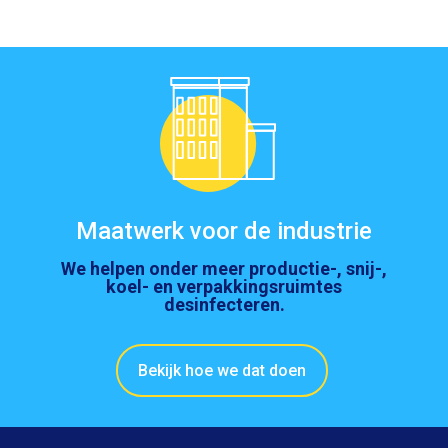
Maatwerk voor de industrie
We helpen onder meer productie-, snij-,
koel- en verpakkingsruimtes
desinfecteren.
Bekijk hoe we dat doen