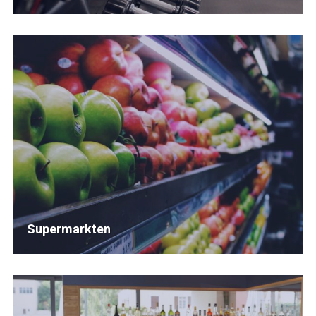
Supermarkten