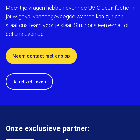
Mocht je vragen hebben over hoe UV-C desinfectie in
jouw geval van toegevoegde waarde kan zijn dan
staat ons team voor je klaar. Stuur ons een e-mail of
bel ons even op.
Neem contact met ons op
Ik bel zelf even
Onze exclusieve partner: