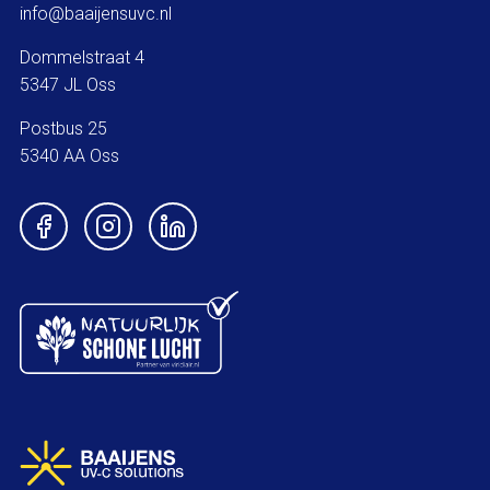
info@baaijensuvc.nl
Dommelstraat 4
5347 JL Oss
Postbus 25
5340 AA Oss