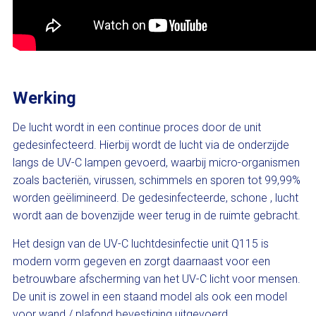
Werking
De lucht wordt in een continue proces door de unit
gedesinfecteerd. Hierbij wordt de lucht via de onderzijde
langs de UV-C lampen gevoerd, waarbij micro-organismen
zoals bacteriën, virussen, schimmels en sporen tot 99,99%
worden geëlimineerd. De gedesinfecteerde, schone , lucht
wordt aan de bovenzijde weer terug in de ruimte gebracht.
Het design van de UV-C luchtdesinfectie unit Q115 is
modern vorm gegeven en zorgt daarnaast voor een
betrouwbare afscherming van het UV-C licht voor mensen.
De unit is zowel in een staand model als ook een model
voor wand / plafond bevestiging uitgevoerd.