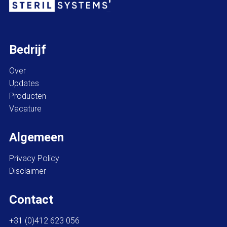
Bedrijf
Over
Updates
Producten
Vacature
Algemeen
Privacy Policy
Disclaimer
Contact
+31 (0)412 623 056